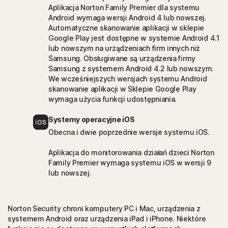
Aplikacja Norton Family Premier dla systemu
Android wymaga wersji Android 4 lub nowszej.
Automatyczne skanowanie aplikacji w sklepie
Google Play jest dostępne w systemie Android 4.1
lub nowszym na urządzeniach firm innych niż
Samsung. Obsługiwane są urządzenia firmy
Samsung z systemem Android 4.2 lub nowszym.
We wcześniejszych wersjach systemu Android
skanowanie aplikacji w Sklepie Google Play
wymaga użycia funkcji udostępniania.
Systemy operacyjne iOS
Obecna i dwie poprzednie wersje systemu iOS.
Aplikacja do monitorowania działań dzieci Norton
Family Premier wymaga systemu iOS w wersji 9
lub nowszej.
Norton Security chroni komputery PC i Mac, urządzenia z
systemem Android oraz urządzenia iPad i iPhone. Niektóre