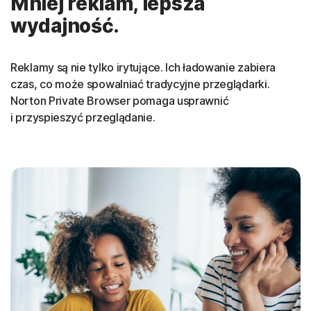
Mniej reklam, lepsza
wydajność.
Reklamy są nie tylko irytujące. Ich ładowanie zabiera
czas, co może spowalniać tradycyjne przeglądarki.
Norton Private Browser pomaga usprawnić
i przyspieszyć przeglądanie
.