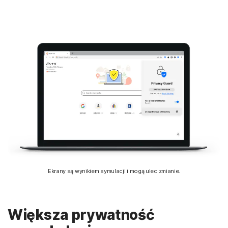
Ekrany są wynikiem symulacji i mogą ulec zmianie.
Większa prywatność