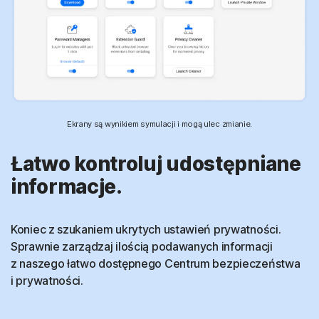
Ekrany są wynikiem symulacji i mogą ulec zmianie.
Łatwo kontroluj udostępniane
informacje.
Koniec z szukaniem ukrytych ustawień prywatności.
Sprawnie zarządzaj ilością podawanych informacji
z naszego łatwo dostępnego Centrum bezpieczeństwa
i prywatności.