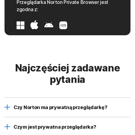
Przeglądarka Norton Private Browser jest
zgodna z:
Najczęściej zadawane
pytania
Czy Norton ma prywatną przeglądarkę?
Czym jest prywatna przeglądarka?