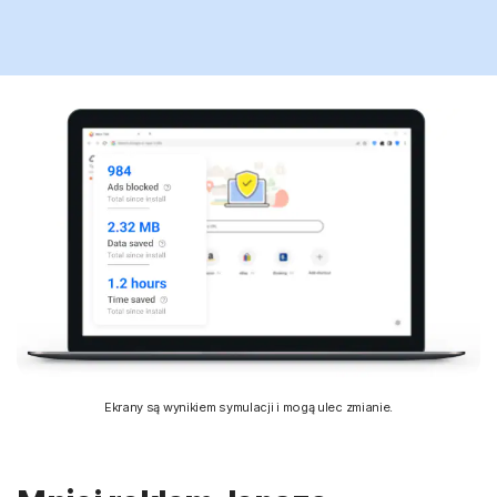
Ekrany są wynikiem symulacji i mogą ulec zmianie.