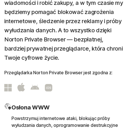
wiadomości i robić zakupy, a w tym czasie my
będziemy pomagać blokować zagrożenia
internetowe, śledzenie przez reklamy i próby
wyłudzania danych. A to wszystko dzięki
Norton Private Browser — bezpłatnej,
bardziej prywatnej przeglądarce, która chroni
Twoje cyfrowe życie.
Przeglądarka Norton Private Browser jest zgodna z:
Osłona WWW
Powstrzymuj internetowe ataki, blokując próby
wyłudzania danych, oprogramowanie destrukcyjne