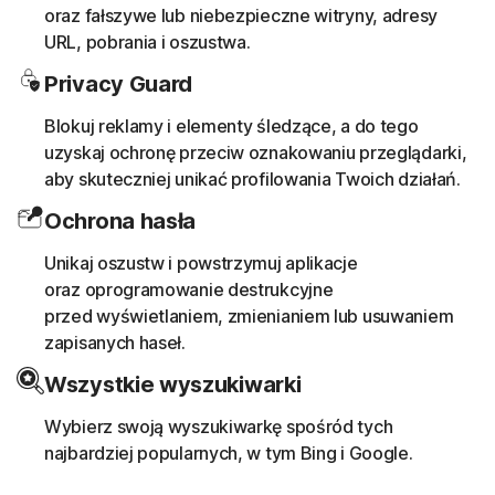
oraz fałszywe lub niebezpieczne witryny, adresy
URL, pobrania i oszustwa.
Privacy Guard
Blokuj reklamy i elementy śledzące, a do tego
uzyskaj ochronę przeciw oznakowaniu przeglądarki,
aby skuteczniej unikać profilowania Twoich działań.
Ochrona hasła
Unikaj oszustw i powstrzymuj aplikacje
oraz oprogramowanie destrukcyjne
przed wyświetlaniem, zmienianiem lub usuwaniem
zapisanych haseł.
Wszystkie wyszukiwarki
Wybierz swoją wyszukiwarkę spośród tych
najbardziej popularnych, w tym Bing i Google.