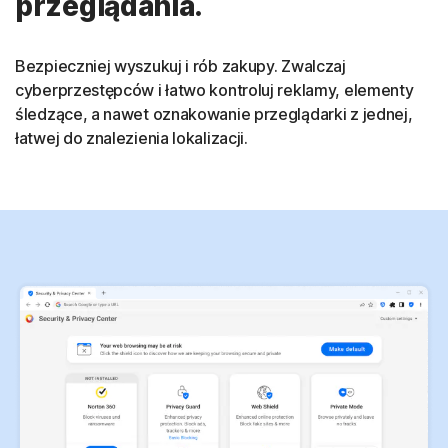
przeglądania.
Bezpieczniej wyszukuj i rób zakupy. Zwalczaj
cyberprzestępców i łatwo kontroluj reklamy, elementy
śledzące, a nawet oznakowanie przeglądarki z jednej,
łatwej do znalezienia lokalizacji.