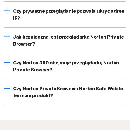
Czy prywatne przeglądanie pozwala ukryć adres
IP?
Jak bezpieczna jest przeglądarka Norton Private
Browser?
Czy Norton 360 obejmuje przeglądarkę Norton
Private Browser?
Czy Norton Private Browser i Norton Safe Web to
ten sam produkt?