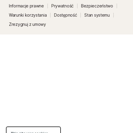
Informacje prawne
Prywatność
Bezpieczeństwo
Warunki korzystania
Dostępność
Stan systemu
Zrezygnuj z umowy