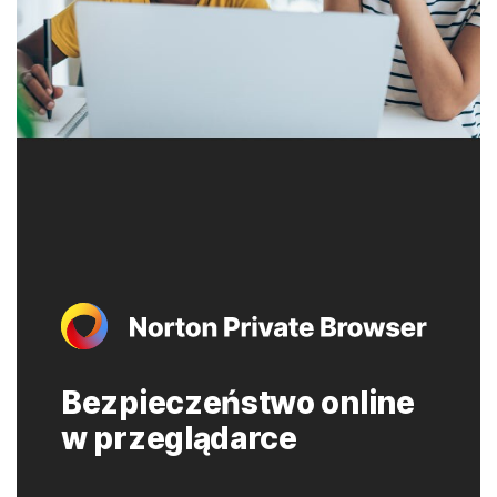
Bezpieczeństwo online
w przeglądarce