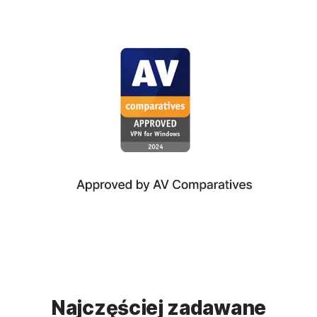
Najczęściej zadawane