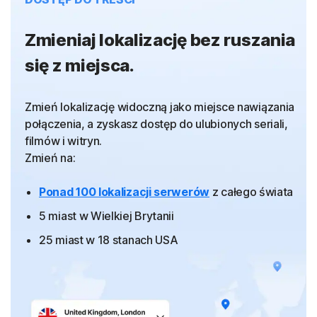
Zmieniaj lokalizację bez ruszania
się z miejsca.
Zmień lokalizację widoczną jako miejsce nawiązania
połączenia, a zyskasz dostęp do ulubionych seriali,
filmów i witryn.
Zmień na:
Ponad 100 lokalizacji serwerów
z całego świata
5 miast w Wielkiej Brytanii
25 miast w 18 stanach USA