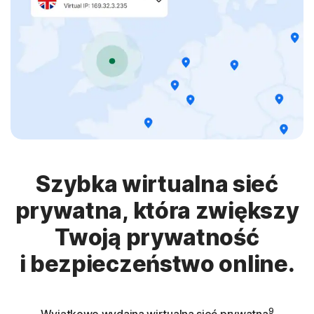
Szybka wirtualna sieć
prywatna, która zwiększy
Twoją prywatność
i bezpieczeństwo online.
9