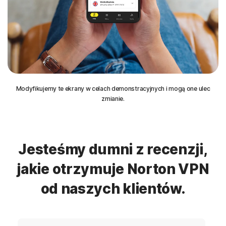
Modyfikujemy te ekrany w celach demonstracyjnych i mogą one ulec
zmianie.
Jesteśmy dumni z recenzji,
jakie otrzymuje Norton VPN
od naszych klientów.