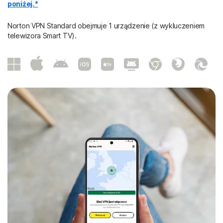
poniżej.*
Norton VPN Standard obejmuje 1 urządzenie (z wykluczeniem
telewizora Smart TV).