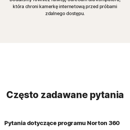
która chroni kamerkę internetową przed próbami
zdalnego dostępu.
Często zadawane pytania
Pytania dotyczące programu Norton 360