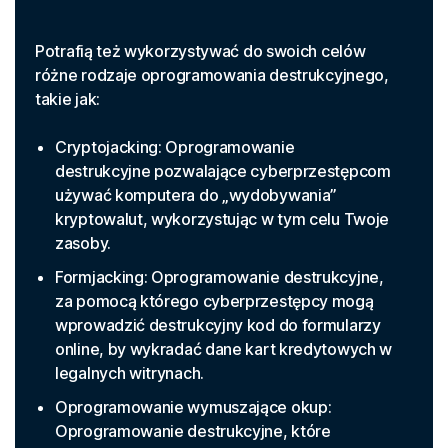
Potrafią też wykorzystywać do swoich celów
różne rodzaje oprogramowania destrukcyjnego,
takie jak:
Cryptojacking: Oprogramowanie
destrukcyjne pozwalające cyberprzestępcom
używać komputera do „wydobywania”
kryptowalut, wykorzystując w tym celu Twoje
zasoby.
Formjacking: Oprogramowanie destrukcyjne,
za pomocą którego cyberprzestępcy mogą
wprowadzić destrukcyjny kod do formularzy
online, by wykradać dane kart kredytowych w
legalnych witrynach.
Oprogramowanie wymuszające okup:
Oprogramowanie destrukcyjne, które