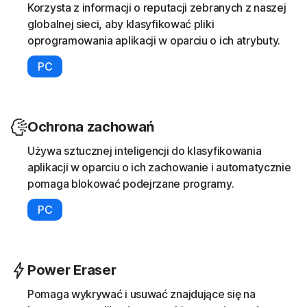
Korzysta z informacji o reputacji zebranych z naszej
globalnej sieci, aby klasyfikować pliki
oprogramowania aplikacji w oparciu o ich atrybuty.
PC
Ochrona zachowań
Używa sztucznej inteligencji do klasyfikowania
aplikacji w oparciu o ich zachowanie i automatycznie
pomaga blokować podejrzane programy.
PC
Power Eraser
Pomaga wykrywać i usuwać znajdujące się na