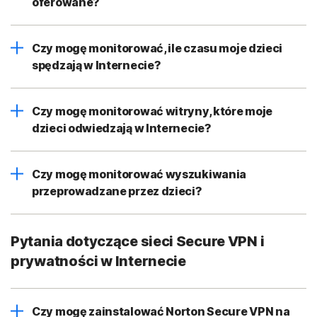
oferowane?
Czy mogę monitorować, ile czasu moje dzieci
spędzają w Internecie?
Czy mogę monitorować witryny, które moje
dzieci odwiedzają w Internecie?
Czy mogę monitorować wyszukiwania
przeprowadzane przez dzieci?
Pytania dotyczące sieci Secure VPN i
prywatności w Internecie
Czy mogę zainstalować Norton Secure VPN na