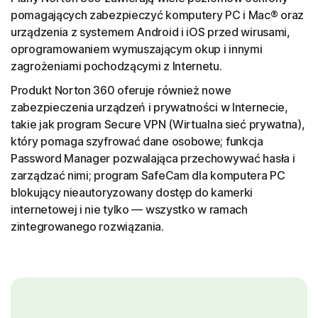
pomagających zabezpieczyć komputery PC i Mac® oraz
urządzenia z systemem Android i iOS przed wirusami,
oprogramowaniem wymuszającym okup i innymi
zagrożeniami pochodzącymi z Internetu.
Produkt Norton 360 oferuje również nowe
zabezpieczenia urządzeń i prywatności w Internecie,
takie jak program Secure VPN (Wirtualna sieć prywatna),
który pomaga szyfrować dane osobowe; funkcja
Password Manager pozwalająca przechowywać hasła i
zarządzać nimi; program SafeCam dla komputera PC
blokujący nieautoryzowany dostęp do kamerki
internetowej i nie tylko — wszystko w ramach
zintegrowanego rozwiązania.