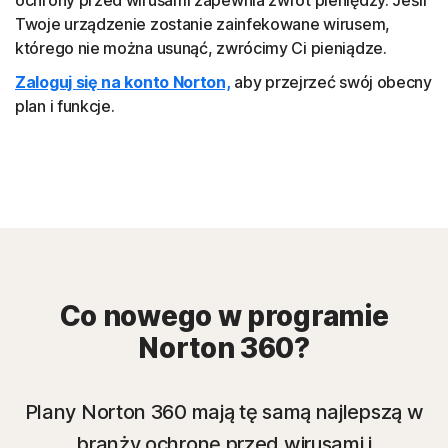
Twoje urządzenie zostanie zainfekowane wirusem,
którego nie można usunąć, zwrócimy Ci pieniądze.
Zaloguj się na konto Norton,
aby przejrzeć swój obecny
plan i funkcje.
Co nowego w programie
Norton 360?
Plany Norton 360 mają tę samą najlepszą w
branży ochronę przed wirusami i