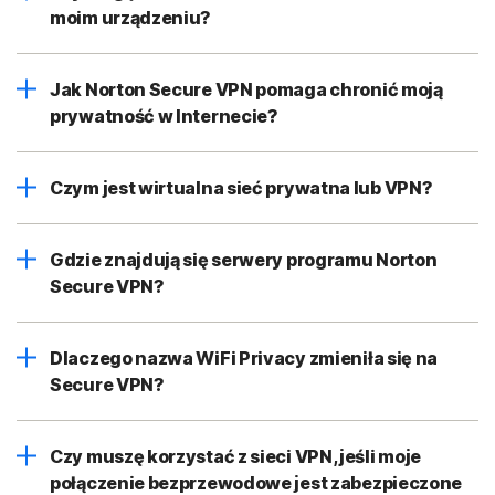
moim urządzeniu?
Jak Norton Secure VPN pomaga chronić moją
prywatność w Internecie?
Czym jest wirtualna sieć prywatna lub VPN?
Gdzie znajdują się serwery programu Norton
Secure VPN?
Dlaczego nazwa WiFi Privacy zmieniła się na
Secure VPN?
Czy muszę korzystać z sieci VPN, jeśli moje
połączenie bezprzewodowe jest zabezpieczone