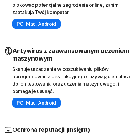
blokować potencjalne zagrożenia online, zanim
zaatakują Twój komputer.
PC, Mac, Android
Antywirus z zaawansowanym uczeniem
maszynowym
Skanuje urządzenie w poszukiwaniu plików
oprogramowania destrukcyjnego, używając emulacji
do ich testowania oraz uczenia maszynowego, i
pomaga je usunąć.
PC, Mac, Android
Ochrona reputacji (Insight)