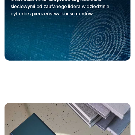
sieciowymi od zaufanego lidera w dziedzinie
cyberbezpieczeństwa konsumentów.