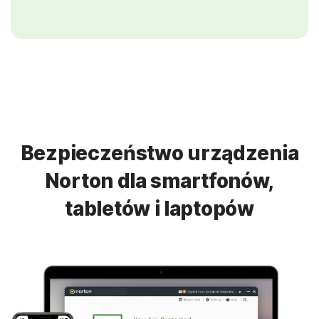
Bezpieczeństwo urządzenia
Norton dla smartfonów,
tabletów i laptopów